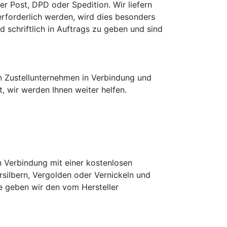
r Post, DPD oder Spedition. Wir liefern
 erforderlich werden, wird dies besonders
 schriftlich in Auftrags zu geben und sind
n Zustellunternehmen in Verbindung und
, wir werden Ihnen weiter helfen.
 Verbindung mit einer kostenlosen
ilbern, Vergolden oder Vernickeln und
 geben wir den vom Hersteller