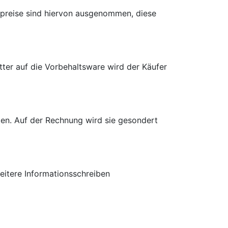
spreise sind hiervon ausgenommen, diese
tter auf die Vorbehaltsware wird der Käufer
lten. Auf der Rechnung wird sie gesondert
itere Informationsschreiben