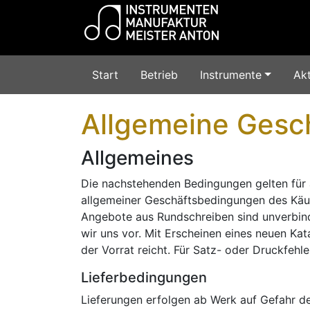
Start
Betrieb
Instrumente
Akt
Allgemeine Gesc
Allgemeines
Die nachstehenden Bedingungen gelten für 
allgemeiner Geschäftsbedingungen des Käufe
Angebote aus Rundschreiben sind unverbind
wir uns vor. Mit Erscheinen eines neuen Kat
der Vorrat reicht. Für Satz- oder Druckfehl
Lieferbedingungen
Lieferungen erfolgen ab Werk auf Gefahr de