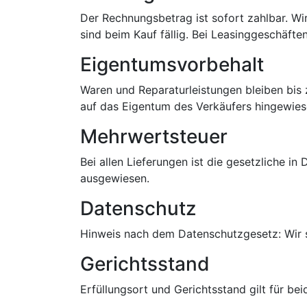
Der Rechnungsbetrag ist sofort zahlbar. W
sind beim Kauf fällig. Bei Leasinggeschäfte
Eigentumsvorbehalt
Waren und Reparaturleistungen bleiben bis z
auf das Eigentum des Verkäufers hingewiese
Mehrwertsteuer
Bei allen Lieferungen ist die gesetzliche i
ausgewiesen.
Datenschutz
Hinweis nach dem Datenschutzgesetz: Wir s
Gerichtsstand
Erfüllungsort und Gerichtsstand gilt für bei