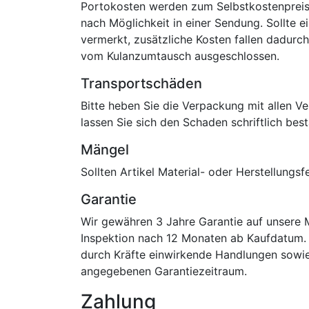
Portokosten werden zum Selbstkostenpreis b
nach Möglichkeit in einer Sendung. Sollte e
vermerkt, zusätzliche Kosten fallen dadurch
vom Kulanzumtausch ausgeschlossen.
Transportschäden
Bitte heben Sie die Verpackung mit allen V
lassen Sie sich den Schaden schriftlich bes
Mängel
Sollten Artikel Material- oder Herstellungsf
Garantie
Wir gewähren 3 Jahre Garantie auf unsere 
Inspektion nach 12 Monaten ab Kaufdatum. 
durch Kräfte einwirkende Handlungen sowi
angegebenen Garantiezeitraum.
Zahlung