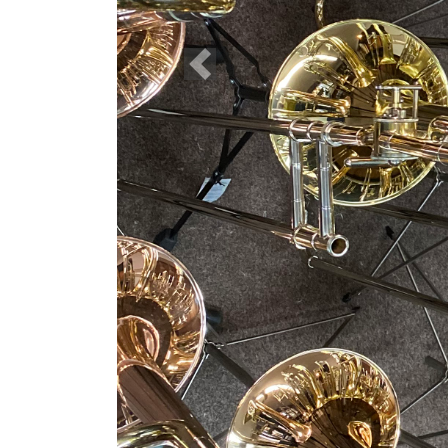
Previous