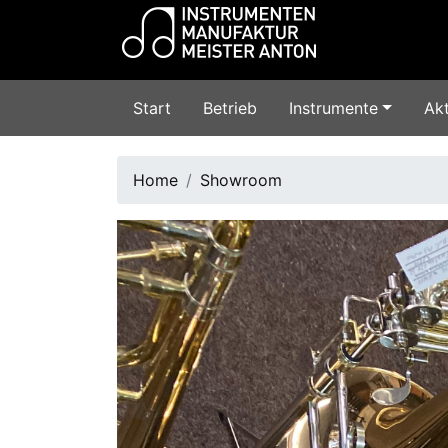
Start
Betrieb
Instrumente
Akt
Home
Showroom