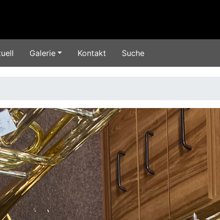
uell
Galerie
Kontakt
Suche